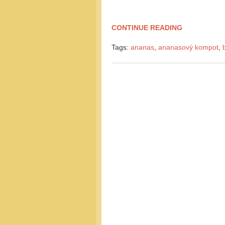
CONTINUE READING
Tags:
ananas
,
ananasový kompot
,